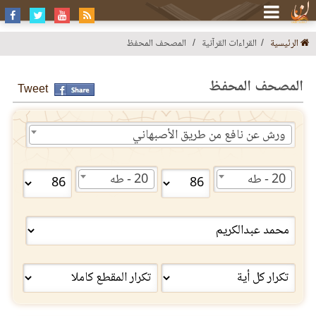
الرئيسية
القراءات القرآنية
المصحف المحفظ
المصحف المحفظ
Tweet
ورش عن نافع من طريق الأصبهاني
20 - طه
20 - طه