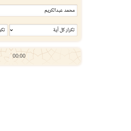
00:00