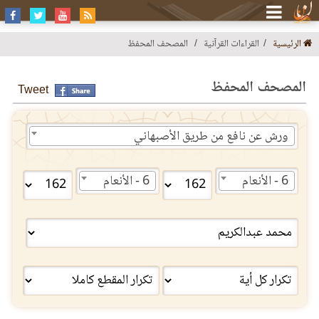
الرئيسية
القراءات القرآنية
المصحف المحفظ
المصحف المحفظ
Tweet
ورش عن نافع من طريق الأصبهاني
6 - الأنعام
6 - الأنعام