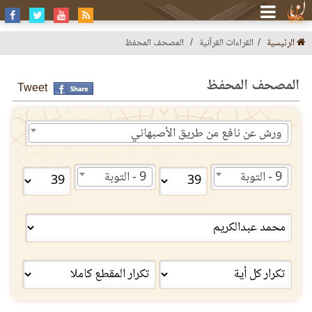
الرئيسية
القراءات القرآنية
المصحف المحفظ
المصحف المحفظ
Tweet
ورش عن نافع من طريق الأصبهاني
9 - التوبة
9 - التوبة