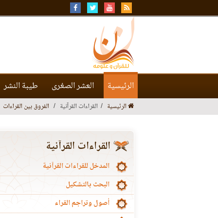
الرئيسية
العشر الصغرى
طيبة النشر
الرئيسية
القراءات القرآنية
الفروق بين القراءات
القراءات القرآنية
المدخل للقراءات القرآنية
البحث بالتشكيل
أصول وتراجم القراء