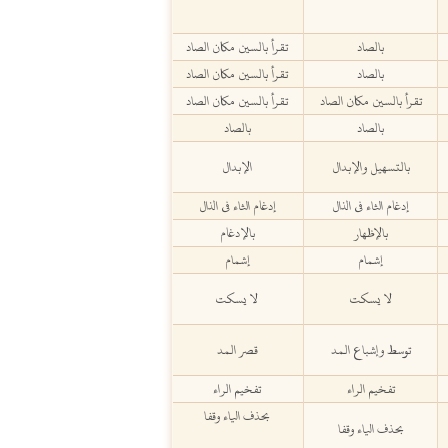
بالصاد
تقرأ بالسين مكان الصاد
بالصاد
تقرأ بالسين مكان الصاد
تقرأ بالسين مكان الصاد
تقرأ بالسين مكان الصاد
بالصاد
بالصاد
بالتسهيل والإبدال
الإبدال
إدغام الثاء في الذال
إدغام الثاء في الذال
بالإظهار
بالإدغام
إشمام
إشمام
لا يسكت
لا يسكت
توسط وإشباع المد
قصر المد
تفخيم الراء
تفخيم الراء
بحذف الياء وقفا
بحذف الياء وقفا