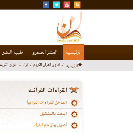
الرئيسية
العشر الصغرى
طيبة النشر
فتاوى القرآن الكريم
قراءات القرآن الكريم
الرئيسية
القراءات القرآنية
المدخل للقراءات القرآنية
البحث بالتشكيل
أصول وتراجم القراء