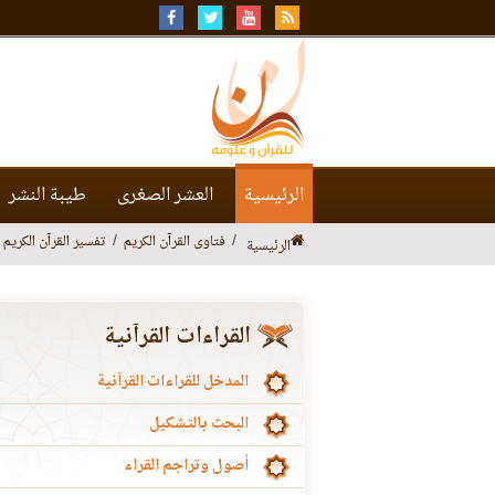
الرئيسية
العشر الصغرى
طيبة النشر
فتاوى القرآن الكريم
تفسير القرآن الكريم
الرئيسية
القراءات القرآنية
المدخل للقراءات القرآنية
البحث بالتشكيل
أصول وتراجم القراء