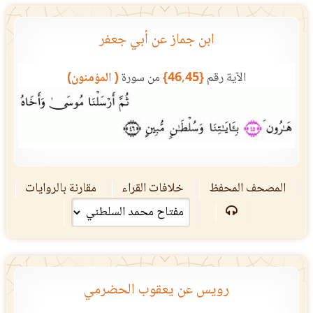
ابن جماز عن أبي جعفر
الآية رقم
{46,45}
من سورة
( المؤمنون)
المصحف المحفظ
خلافات القراء
مقارنة بالروايات
رويس عن يعقوب الحضرمي