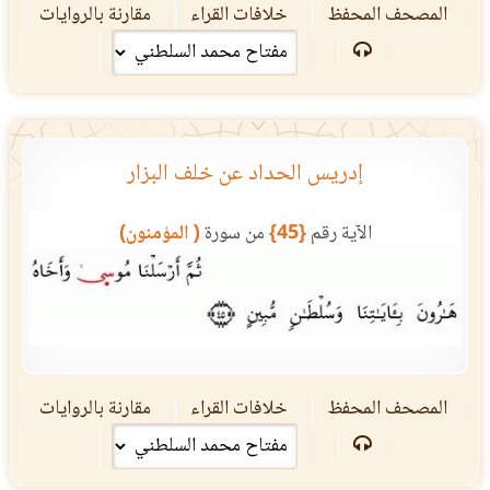
المصحف المحفظ
خلافات القراء
مقارنة بالروايات
إدريس الحداد عن خلف البزار
الآية رقم
{45}
من سورة
( المؤمنون)
المصحف المحفظ
خلافات القراء
مقارنة بالروايات