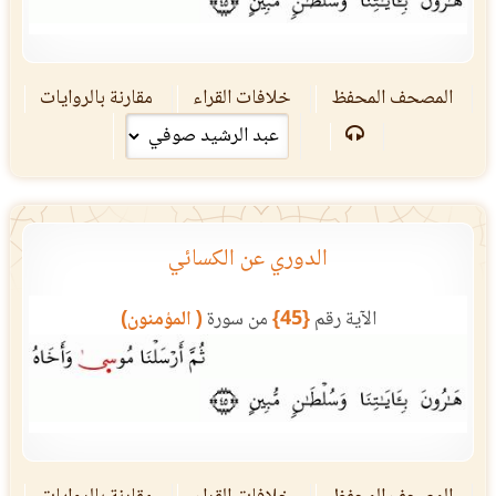
المصحف المحفظ
خلافات القراء
مقارنة بالروايات
الدوري عن الكسائي
الآية رقم
{45}
من سورة
( المؤمنون)