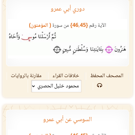
دوري أبي عمرو
الآية رقم
{46,45}
من سورة
( المؤمنون)
المصحف المحفظ
خلافات القراء
مقارنة بالروايات
السوسي عن أبي عمرو