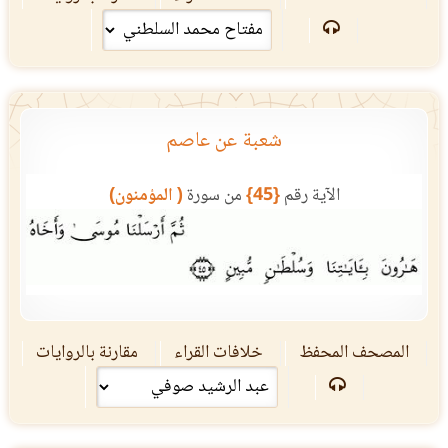
شعبة عن عاصم
الآية رقم
{45}
من سورة
( المؤمنون)
المصحف المحفظ
خلافات القراء
مقارنة بالروايات