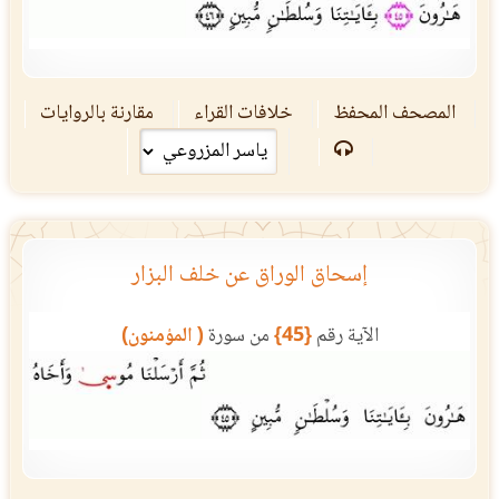
المصحف المحفظ
خلافات القراء
مقارنة بالروايات
إسحاق الوراق عن خلف البزار
الآية رقم
{45}
من سورة
( المؤمنون)