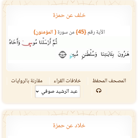
خلف عن حمزة
الآية رقم
{45}
من سورة
( المؤمنون)
المصحف المحفظ
خلافات القراء
مقارنة بالروايات
خلاد عن حمزة