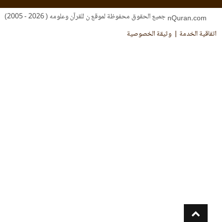
جميع الحقوق محفوظة لموقع ن للقرآن وعلومه ( 2026 - 2005)
nQuran.com
فاقية الخدمة
وثيقة الخصوصية