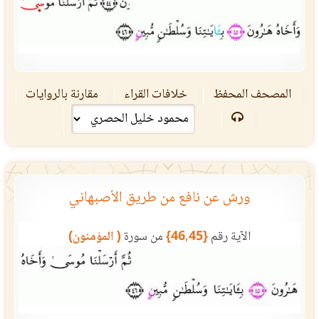
المصحف المحفظ
خلافات القراء
مقارنة بالروايات
ورش عن نافع من طريق الأصبهاني
الآية رقم
{46,45}
من سورة
( المؤمنون)