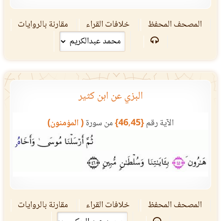
المصحف المحفظ
خلافات القراء
مقارنة بالروايات
البزي عن ابن كثير
الآية رقم
{46,45}
من سورة
( المؤمنون)
المصحف المحفظ
خلافات القراء
مقارنة بالروايات