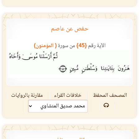
حفص عن عاصم
الآية رقم
{45}
من سورة
( المؤمنون)
المصحف المحفظ
خلافات القراء
مقارنة بالروايات