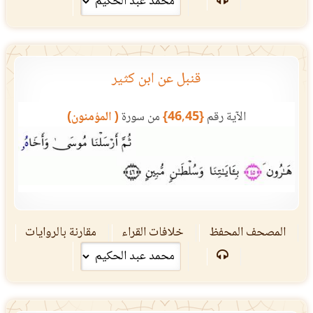
قنبل عن ابن كثير
الآية رقم
{46,45}
من سورة
( المؤمنون)
المصحف المحفظ
خلافات القراء
مقارنة بالروايات