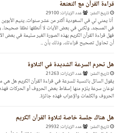
قراءة القرآن مع التعتعة
تاريخ النشر:
عدد الزيارات: 29100
أنا يمني لي في السعودية أكثر من عشر سنوات، يتيم الأبوين وأ
في المسجد، ولكني في بعض الآيات لا أنطقها نطقا صحيحا، وهذ
فهل قراءة القرآن الكريم بهذه الصورة الغير سليمة في بعض ال
أن تحاول تصحيح قراءتك، وذلك بأن ..
هل تحرم السرعة الشديدة في التلاوة
تاريخ النشر:
عدد الزيارات: 21263
يقول السائل بالنسبة للسرعة في قراءة القرآن الكريم هل هي 
نوعان سرعة يلزم منها إسقاط بعض الحروف أو الحركات فهذه
الحروف والكلمات والإعراب فهذه جائزة.
هل هناك جلسة خاصة لتلاوة القرآن الكريم
تاريخ النشر:
عدد الزيارات: 29932