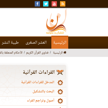
الرئيسية
العشر الصغرى
طيبة النشر
الرئيسية
فتاوى القرآن الكريم
الأحكام المتعلقة بالق
القراءات القرآنية
المدخل للقراءات القرآنية
البحث بالتشكيل
أصول وتراجم القراء