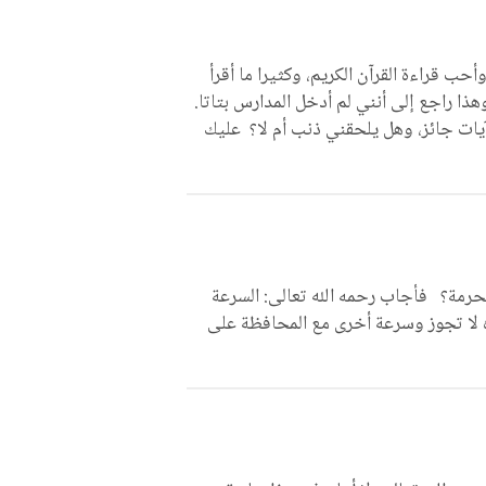
حب قراءة القرآن الكريم، وكثيرا ما أقرأ
ا راجع إلى أنني لم أدخل المدارس بتاتا.
آيات جائز، وهل يلحقني ذنب أم لا؟ عليك
محرمة؟ فأجاب رحمه الله تعالى: السرعة
 لا تجوز وسرعة أخرى مع المحافظة على