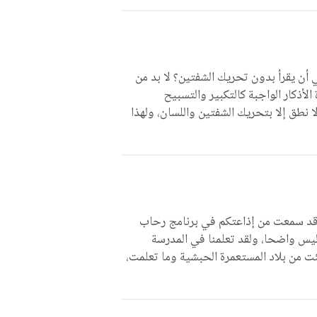
ي أن يقرأ بدون تحريك الشفتين؟ لا بد من
لأذكار الواجبة كالتكبير والتسبيح
ولا نطق إلا بتحريك الشفتين واللسان، ولهذا
وقد سمعت من إذاعتكم في برنامج رحاب
 ليس واضحا، ولقد تعلمنا في المدرسة
 من بلاد المستعمرة الحبشية وما تعلمت،