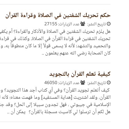
حكم تحريك الشفتين في الصلاة وقراءة القرآن
تاريخ النشر:
عدد الزيارات: 27155
هل يلزم تحريك الشفتين في الصلاة والأذكار والقراءة؟ أم يكف
تحريك الشفتين في قراءة القرآن في الصلاة، وكذلك في قراءة ا
والتحميد والتشهد؛ لأنه لا يسمى قولاً إلا ما كان منطوقاً به، 
كان الصحابة رضي الله عنهم يعلمون ..
كيفية تعلم القرآن بالتجويد
تاريخ النشر:
عدد الزيارات: 46050
كيف أتعلم تجويد القرآن؟ وفي أي كتاب أجد هذا التجويد؟ 
القرآن، ولقد اشتريت [هداية المستفيد] وما فهمت معناه؛ لأنه
الإسلامية في جيبوتي ، فهل تجدون سبيلا إلى الحل؟ وقد جئت
هل لكم أن ترسلوا لي كاسيت مسجلة بالقرآن؟ يمكن أن ..