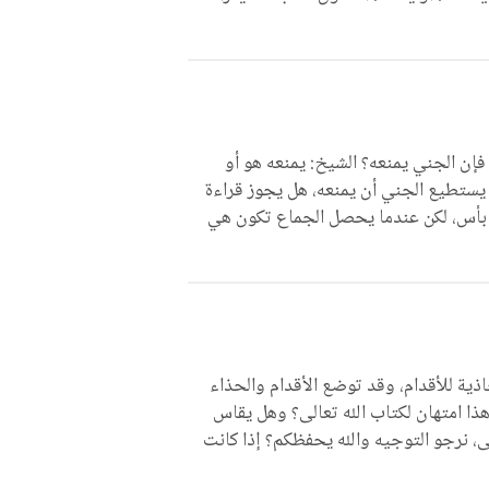
فإن الجني يمنعه؟ الشيخ: يمنعه هو أو
لا يستطيع الجني أن يمنعه، هل يجوز قراءة
لا بأس، لكن عندما يحصل الجماع تكون هي
ة للأقدام، وقد توضع الأقدام والحذاء
ذا امتهان لكتاب الله تعالى؟ وهل يقاس
ى، نرجو التوجيه والله يحفظكم؟ إذا كانت