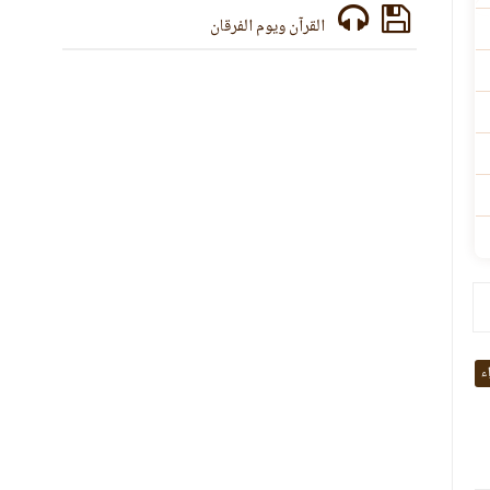
القرآن ويوم الفرقان
اء