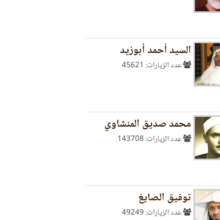
السيد أحمد أبوزيد
عدد الزيارات: 45621
محمد صديق المنشاوي
عدد الزيارات: 143708
توفيق الصايغ
عدد الزيارات: 49249