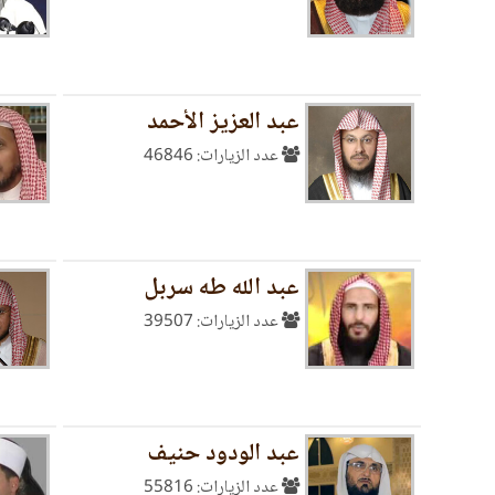
عبد العزيز الأحمد
عدد الزيارات: 46846
عبد الله طه سربل
عدد الزيارات: 39507
عبد الودود حنيف
عدد الزيارات: 55816