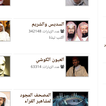
السديس والشريم
عدد الزيارات: 342148
اكتب نبذة
ر
العيون الكوشي
عدد الزيارات: 63314
المصحف المجود
لمشاهير القراء