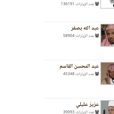
عدد الزيارات: 136191
عبد الله بصفر
عدد الزيارات: 58904
عبد المحسن القاسم
عدد الزيارات: 45348
عزيز عليلي
عدد الزيارات: 39093