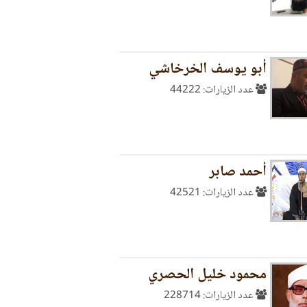
أبو يوسف الخرخاشي
عدد الزيارات: 44222
أحمد صابر
عدد الزيارات: 42521
محمود خليل الحصري
عدد الزيارات: 228714