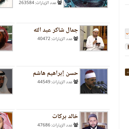
عدد الزيارات: 263584
جمال شاكر عبد الله
عدد الزيارات: 40472
حسن إبراهيم هاشم
ت
عدد الزيارات: 44549
خالد بركات
عدد الزيارات: 47686