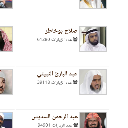
صلاح بوخاطر
عدد الزيارات: 61280
عبد البارئ الثبيتي
عدد الزيارات: 39118
عبد الرحمن السديس
عدد الزيارات: 94901