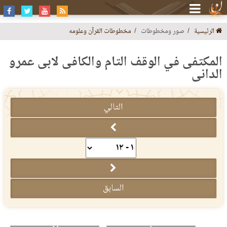
الرئيسية
صور ومخطوطات
مخطوطات القرآن وعلومه
المكتفى في الوقف التام والكافى لابى عمرو
الدانى
التالي
السابق