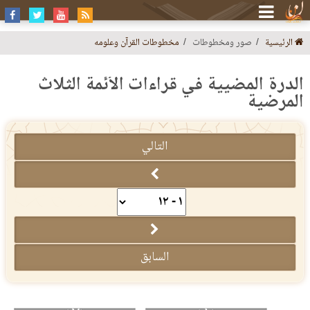
الرئيسية
صور ومخطوطات
مخطوطات القرآن وعلومه
الدرة المضيية في قراءات الأئمة الثلاث
المرضية
التالي
السابق