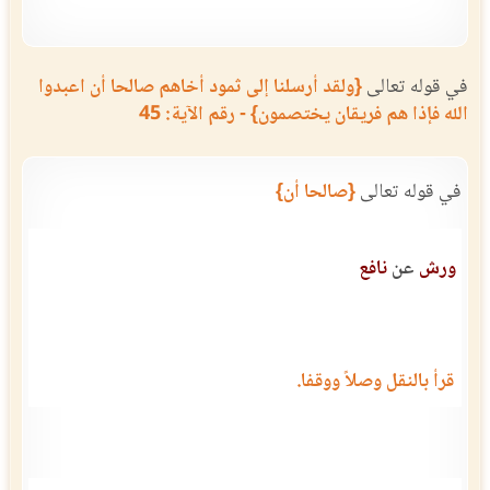
في قوله تعالى
{ولقد أرسلنا إلى ثمود أخاهم صالحا أن اعبدوا
الله فإذا هم فريقان يختصمون} - رقم الآية: 45
في قوله تعالى
{صالحا أن}
ورش
عن
نافع
قرأ بالنقل وصلاً ووقفا.