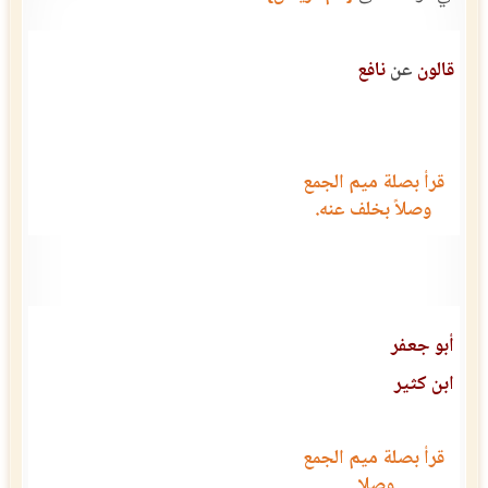
قالون
عن
نافع
قرأ بصلة ميم الجمع
وصلاً بخلف عنه.
أبو جعفر
ابن كثير
قرأ بصلة ميم الجمع
وصلا.