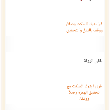
قرأ بترك السكت وصلاً،
ووقف بالنقل والتحقيق.
باقي الرواة
قرؤوا بترك السكت مع
تحقيق الهمزة وصلاً
ووقفا.