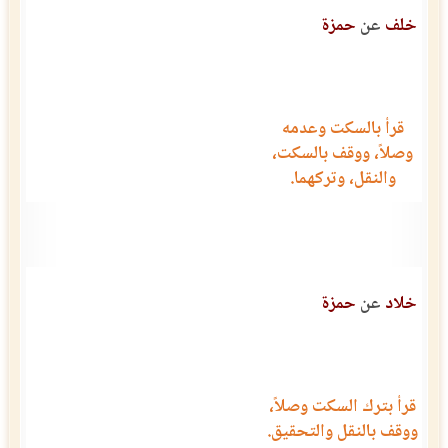
خلف
عن
حمزة
قرأ بالسكت وعدمه
وصلاً، ووقف بالسكت،
والنقل، وتركهما.
خلاد
عن
حمزة
قرأ بترك السكت وصلاً،
ووقف بالنقل والتحقيق.