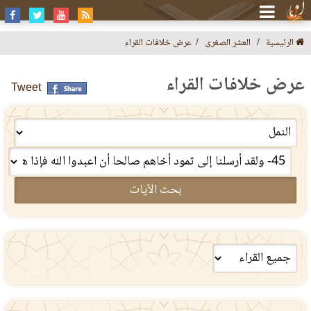
الرئيسية
العشر الصغرى
عرض خلافات القراء
عرض خلافات القراء
Tweet
بحث الآيات