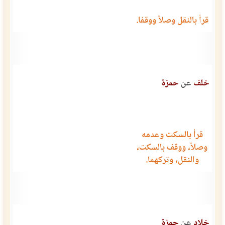
قرأ بالنقل وصلاً ووقفا.
خلف
عن
حمزة
قرأ بالسكت وعدمه
وصلاً، ووقف بالسكت،
والنقل، وتركهما.
خلاد
عن
حمزة