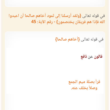
في قوله تعالى
{ولقد أرسلنا إلى ثمود أخاهم صالحا أن اعبدوا
الله فإذا هم فريقان يختصمون} - رقم الآية: 45
في قوله تعالى
{أخاهم صالحا}
قالون
عن
نافع
قرأ بصلة ميم الجمع
وصلاً بخلف عنه.