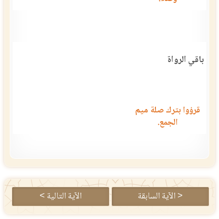
باقي الرواة
قرؤوا بترك صلة ميم
الجمع.
< الآية السابقة
الآية التالية >