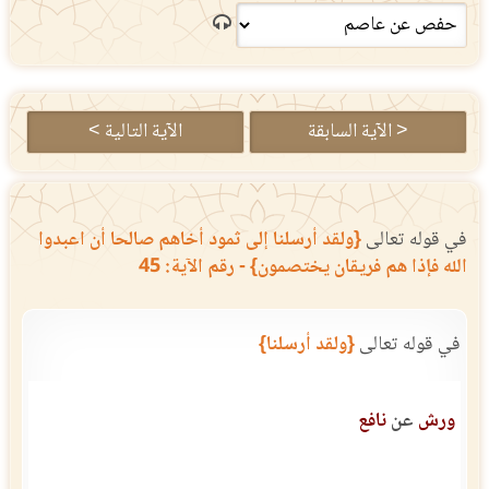
< الآية السابقة
الآية التالية >
في قوله تعالى
{ولقد أرسلنا إلى ثمود أخاهم صالحا أن اعبدوا
الله فإذا هم فريقان يختصمون} - رقم الآية: 45
في قوله تعالى
{ولقد أرسلنا}
ورش
عن
نافع