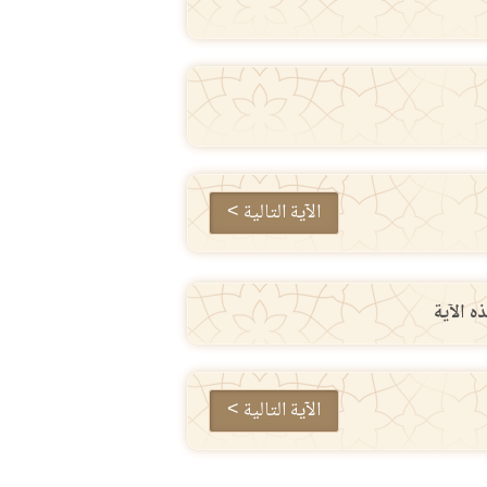
الآية التالية >
ه الآية
الآية التالية >