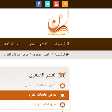
الرئيسية
العشر الصغرى
طيبة النشر
الرئيسية
العشر الصغرى
عرض خلافات القراء
العشر الصغرى
التعريف بالعشر الصغرى
عرض خلافات القراء
طرق أداء القراء