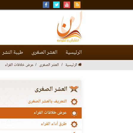
الرئيسية
العشر الصغرى
طيبة النشر
الرئيسية
العشر الصغرى
عرض خلافات القراء
العشر الصغرى
التعريف بالعشر الصغرى
عرض خلافات القراء
طرق أداء القراء