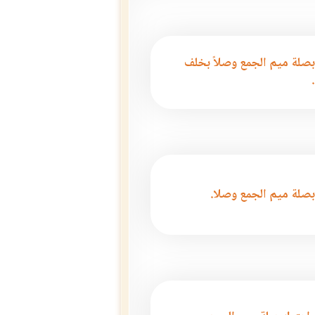
بصلة ميم الجمع وصلاً بخلف
بصلة ميم الجمع وصلا.