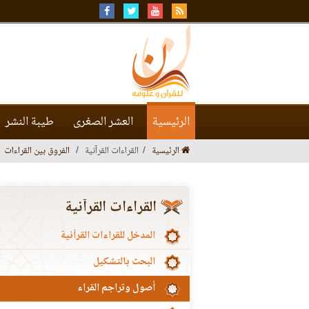
الرئيسية
العشر الصغرى
طيبة النشر
الرئيسية
القراءات القرآنية
الفروق بين القراءات
القراءات القرآنية
المدخل للقراءات القرآنية
البحث بالتشكيل
أصول وتراجم القراء