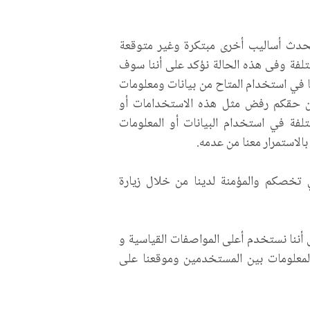
تحدث أساليب أخرى مبتكرة وغير متوقعة
تلفة وفى هذه الحالة نؤكد على أننا سوف
ا في استخدام المتاح من بيانات ومعلومات
ن حقكم رفض مثل هذه الاستخدامات أو
تلفة في استخدام البيانات أو المعلومات
الاستمرار معنا من عدمه.
ي تخصكم والمؤمنة لدينا من خلال زيارة
لى أننا نستخدم أعلى المواصفات القياسية و
المعلومات بين المستخدمين وموقعنا على