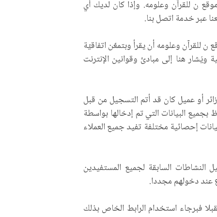
ع ن للقرآن وعلومه. وإذا كان لديك أي
ا عبر خدمة اتصل بنا.
للقرآن وعلومه أن يقرأ وبتمعّن اتفاقيّة
ويُشار هنا إلى مبادئ وقوانين الإنترنت
زائر أو عميل كان قد أتم التسجيل من قبل
بجميع البيانات التي تم إدخالها بواسطة
يانات إحصائية مختلفة تفيد جميع العملاء
ل النشاطات السابقة لجميع المستفيدين
 عند دخولهم مجددا.
بلا فبرجاء استخدام الرابط الخاص بذلك