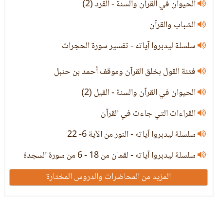
الحيوان في القرآن والسنة - القرد (2)
الشباب والقرآن
سلسلة ليدبروا آياته - تفسير سورة الحجرات
فتنة القول بخلق القرآن وموقف أحمد بن حنبل
الحيوان في القرآن والسنة - الفيل (2)
القراءات التي جاءت في القرآن
سلسلة ليدبروا آياته - النور من الآية 6- 22
سلسلة ليدبروا آياته - لقمان من 18 - 6 من سورة السجدة
المزيد من المحاضرات والدروس المختارة