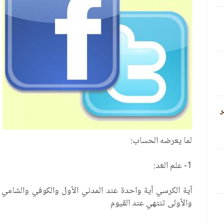
ر
لما يعرضه الحساب:
1- علم العد:
آية الكرسي آية واحدة عند المدني الأول والكوفي والشامي 
والأولى تنتهي عند القيوم