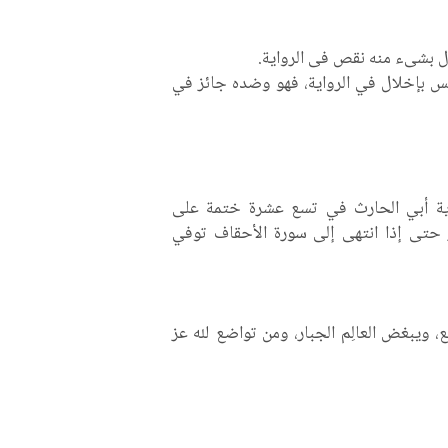
ل بشىء منه نقص فى الرواية.
يس بإخلال في الرواية، فهو وضده جائز في
اية أبي الحارث في تسع عشرة ختمة على
ر حتى إذا انتهى إلى سورة الأحقاف توفي
 ويبغض العالِم الجبار، ومن تواضع لله عز