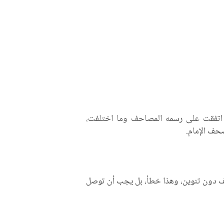
 اتفقت على رسمه المصاحف وما اختلفت،
صحف الإمام.
ألف دون تنوين، وهذا خطأ، بل يجب أن توصل