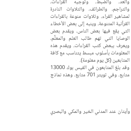
والعد، والضبط، وتوجيه القراءات،
والتراجم، والطرائف، والتلاوات النادرة
لمشاهير القراء، وتلاوات منوعة بالقراءات
القرآنية المتنوعة، وينبه إلى بعض الأخطاء
التي يقع فيها بعض الناس، ويقدم بعض
الوصايا التي تهم طالب العلم والمعلِّم،
ويعرف ببعض كتب القراءات، ويقدم هذه
المعلومات بأسلوب مبسط يتناسب مع كافة
المتابعين (كل يوم معلومة).
وقد بلغ المتابعون في الفيس بوك 13000
متابع، وفي تويتر 701 متابع، وهذه نماذج
وآيتان عند المدني الخير والمكي والبصري