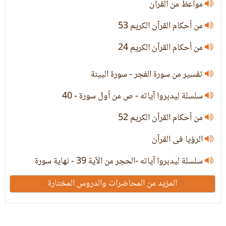
مواعظ من القرآن
من أحكام القرآن الكريم 53
من أحكام القرآن الكريم 24
تفسير من سورة الفجر - سورة البينة
سلسلة ليدبروا آياته - ص من أول سورة - 40
من أحكام القرآن الكريم 52
الرؤيا فى القرآن
سلسلة ليدبروا آياته -الحجر من الآية 39 - نهاية سورة
المزيد من المحاضرات والدروس المختارة