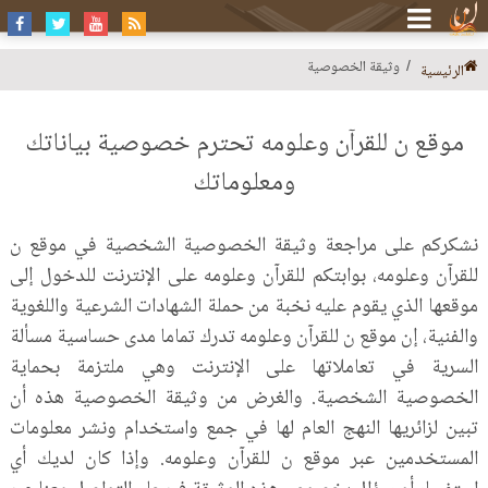
وثيقة الخصوصية
الرئيسية
موقع ن للقرآن وعلومه تحترم خصوصية بياناتك
ومعلوماتك
نشكركم على مراجعة وثيقة الخصوصية الشخصية في موقع ن
للقرآن وعلومه، بوابتكم للقرآن وعلومه على الإنترنت للدخول إلى
موقعها الذي يقوم عليه نخبة من حملة الشهادات الشرعية واللغوية
والفنية، إن موقع ن للقرآن وعلومه تدرك تماما مدى حساسية مسألة
السرية في تعاملاتها على الإنترنت وهي ملتزمة بحماية
الخصوصية الشخصية. والغرض من وثيقة الخصوصية هذه أن
تبين لزائريها النهج العام لها في جمع واستخدام ونشر معلومات
المستخدمين عبر موقع ن للقرآن وعلومه. وإذا كان لديك أي