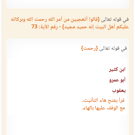
في قوله تعالى
{قالوا أتعجبين من أمر الله رحمت الله وبركاته
عليكم أهل البيت إنه حميد مجيد} - رقم الآية: 73
في قوله تعالى
{رحمت}
ابن كثير
أبو عمرو
يعقوب
قرأ بفتح هاء التأنيث،
مع الوقف عليها بالهاء.