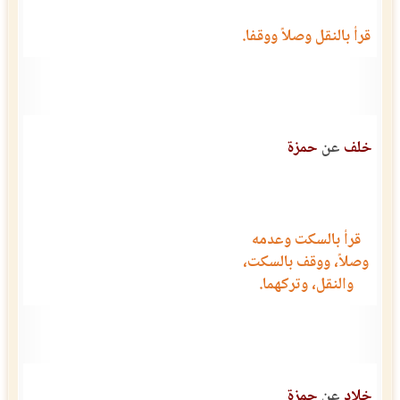
قرأ بالنقل وصلاً ووقفا.
خلف
عن
حمزة
قرأ بالسكت وعدمه
وصلاً، ووقف بالسكت،
والنقل، وتركهما.
خلاد
عن
حمزة