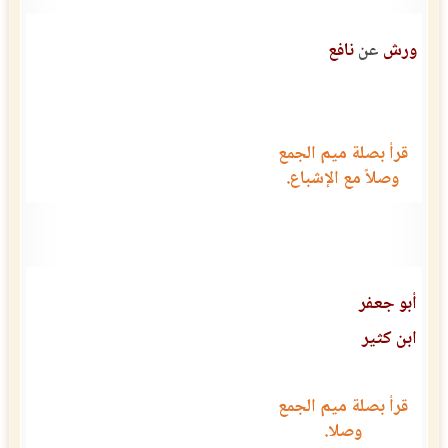
ورش
عن
نافع
قرأ بصلة ميم الجمع
وصلاً مع الإشباع.
أبو جعفر
ابن كثير
قرأ بصلة ميم الجمع
وصلا.