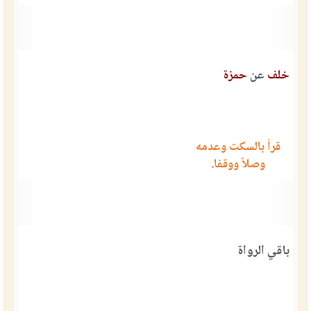
خلف
عن
حمزة
قرأ بالسكت وعدمه
وصلاً ووقفا.
باقي الرواة