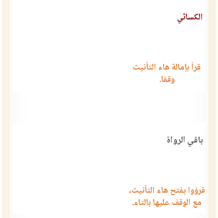
الكسائي
قرأ بإمالة هاء التأنيث
وقفا.
باقي الرواة
قرؤوا بفتح هاء التأنيث،
مع الوقف عليها بالتاء.