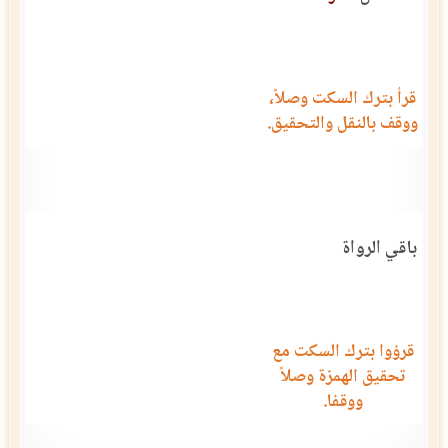
قرأ بترك السكت وصلاً،
ووقف بالنقل والتحقيق.
باقي الرواة
قرؤوا بترك السكت مع
تحقيق الهمزة وصلاً
ووقفا.