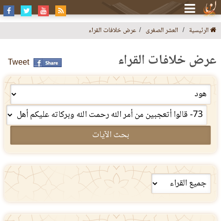
الرئيسية
العشر الصغرى
عرض خلافات القراء
عرض خلافات القراء
Tweet
بحث الآيات