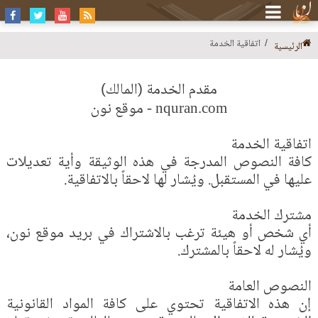
اتفاقية الخدمة
الرئيسية
مقدم الخدمة (المالك)
موقع نون
- nquran.com
اتفاقية الخدمة
كافة النصوص المدرجة في هذه الوثيقة وأية تعديلات
عليها في المستقبل. ويُشار لها لاحقاً بالاتفاقية.‏
مشترك الخدمة
أي شخص أو هيئة ترغب بالاشتراك في بريد
موقع نون
،
ويُشار له لاحقاً بالمشترك.‏
النصوص العامة
إن هذه الاتفاقية تحتوي على كافة المواد القانونية