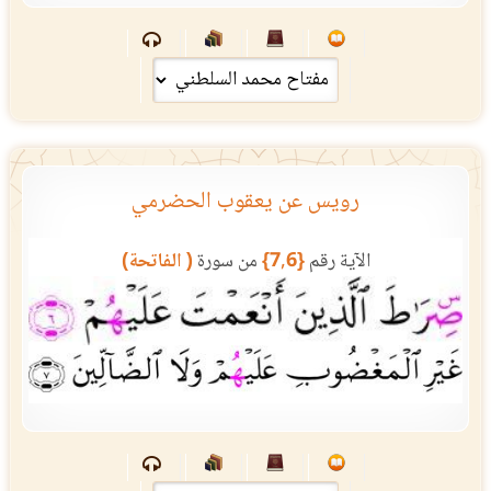
رويس عن يعقوب الحضرمي
الآية رقم
{7,6}
من سورة
( الفاتحة)