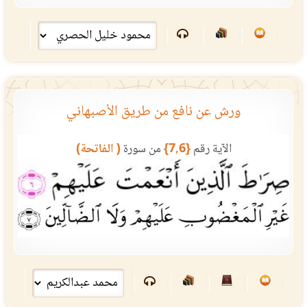
ورش عن نافع من طريق الأصبهاني
الآية رقم
{7,6}
من سورة
( الفاتحة)