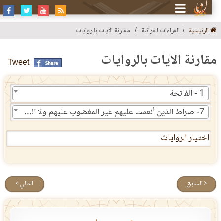
الرئيسية
القراءات القرآنية
مقارنة الآيات بالروايات
قارنة الآيات بالروايات
Tweet
1 - الفاتحة
7- صراط الذين أنعمت عليهم غير المغضوب عليهم ولا الضالين
اختيار الروايات
السابق
التالي