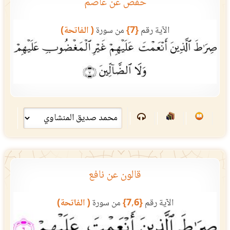
حفص عن عاصم
الآية رقم
{7}
من سورة
( الفاتحة)
قالون عن نافع
الآية رقم
{7,6}
من سورة
( الفاتحة)