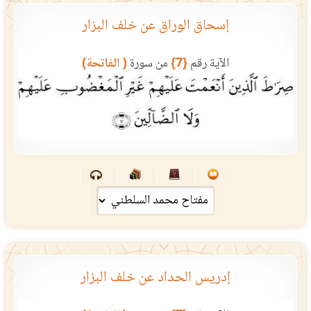
إسحاق الوراق عن خلف البزار
الآية رقم
{7}
من سورة
( الفاتحة)
إدريس الحداد عن خلف البزار