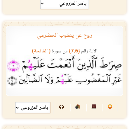
روح عن يعقوب الحضرمي
الآية رقم
{7,6}
من سورة
( الفاتحة)