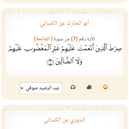
أبو الحارث عن الكسائي
الآية رقم
{7}
من سورة
( الفاتحة)
الدوري عن الكسائي