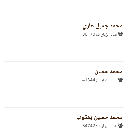
محمد جميل غازي
عدد الزيارات: 36170
محمد حسان
عدد الزيارات: 41344
محمد حسين يعقوب
عدد الزيارات: 34742