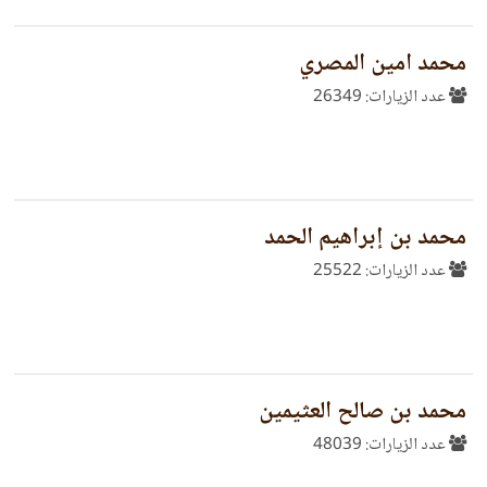
محمد امين المصري
عدد الزيارات: 26349
محمد بن إبراهيم الحمد
عدد الزيارات: 25522
محمد بن صالح العثيمين
عدد الزيارات: 48039