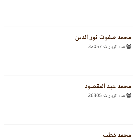
محمد صفوت نور الدين
عدد الزيارات: 32057
محمد عبد المقصود
عدد الزيارات: 26305
محمد قطب