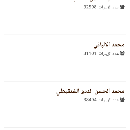
عدد الزيارات: 32598
محمد الألباني
عدد الزيارات: 31101
محمد الحسن الددو الشنقيطي
عدد الزيارات: 38494