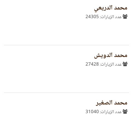
محمد الدريعي
عدد الزيارات: 24305
محمد الدويش
عدد الزيارات: 27428
محمد الصغير
عدد الزيارات: 31040