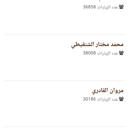
عدد الزيارات: 36858
محمد مختار الشنقيطي
عدد الزيارات: 38008
مروان القادري
عدد الزيارات: 30186