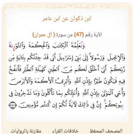
ابن ذكوان عن ابن عامر
الآية رقم
{47}
من سورة
( آل عمران)
المصحف المحفظ
خلافات القراء
مقارنة بالروايات