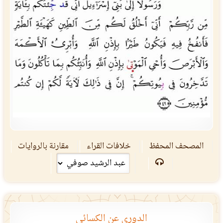
المصحف المحفظ
خلافات القراء
مقارنة بالروايات
الدوري عن الكسائي