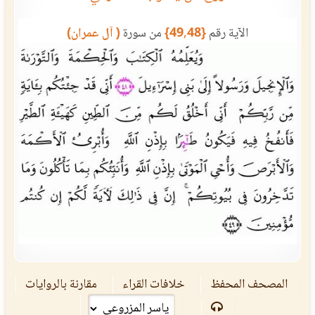
الآية رقم
{49,48}
من سورة
( آل عمران)
المصحف المحفظ
خلافات القراء
مقارنة بالروايات