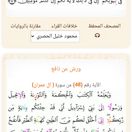
المصحف المحفظ
خلافات القراء
مقارنة بالروايات
ورش عن نافع
الآية رقم
{48}
من سورة
( آل عمران)