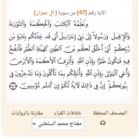
الآية رقم
{47}
من سورة
( آل عمران)
المصحف المحفظ
خلافات القراء
مقارنة بالروايات