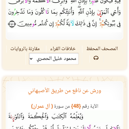
المصحف المحفظ
خلافات القراء
مقارنة بالروايات
ورش عن نافع من طريق الأصبهاني
الآية رقم
{48}
من سورة
( آل عمران)