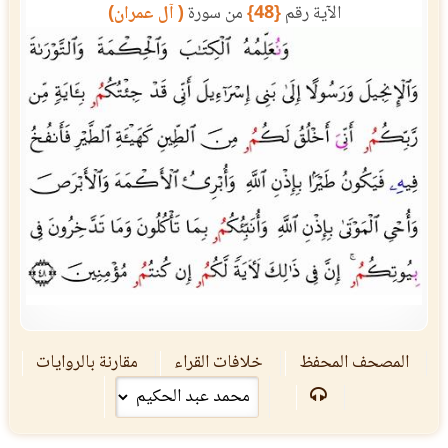
الآية رقم
{48}
من سورة
( آل عمران)
المصحف المحفظ
خلافات القراء
مقارنة بالروايات