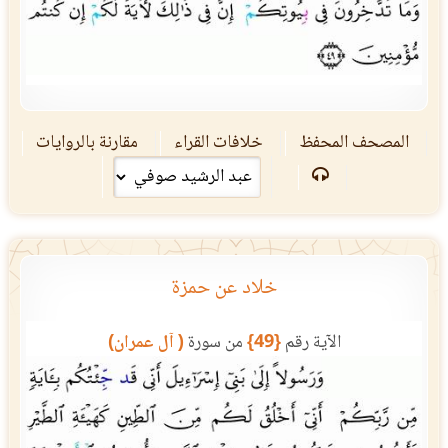
المصحف المحفظ
خلافات القراء
مقارنة بالروايات
خلاد عن حمزة
الآية رقم
{49}
من سورة
( آل عمران)