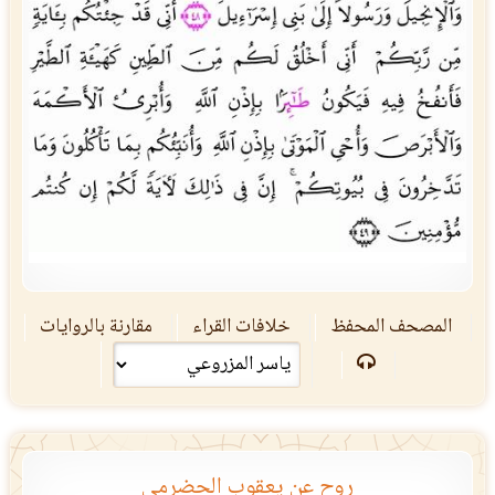
المصحف المحفظ
خلافات القراء
مقارنة بالروايات
روح عن يعقوب الحضرمي