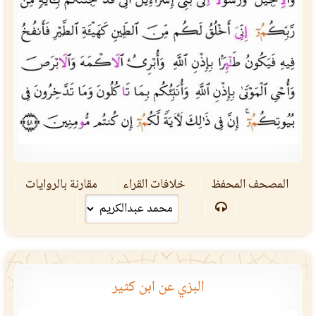
المصحف المحفظ
خلافات القراء
مقارنة بالروايات
البزي عن ابن كثير